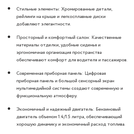
Стильные элементы: Хромированные детали,
рейлинги на крыше и легкосплавные диски
добавляют элегантности.
Просторный и комфортный салон: Качественные
материалы отделки, удобные сиденья и
эргономичная организация пространства
обеспечивают комфорт для водителя и пассажиров.
Современная приборная панель: Цифровая
приборная панель и большой сенсорный экран
мультимедийной системы создают современную и
функциональную атмосферу.
Экономичный и надежный двигатель: Бензиновый
двигатель объемом 1.4/1.5 литра, обеспечивающий
хорошую динамику и экономичный расход топлива.