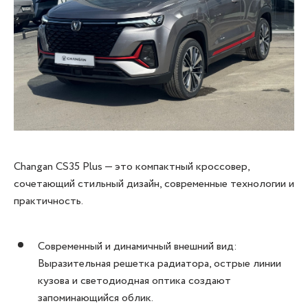
Changan CS35 Plus — это компактный кроссовер,
сочетающий стильный дизайн, современные технологии и
практичность.
Современный и динамичный внешний вид:
Выразительная решетка радиатора, острые линии
кузова и светодиодная оптика создают
запоминающийся облик.