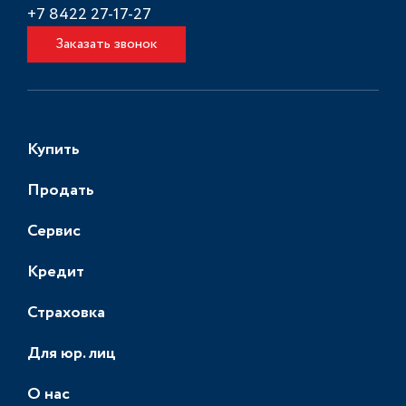
+7 8422 27-17-27
Заказать звонок
Купить
Продать
Сервис
Кредит
Страховка
Для юр. лиц
О нас