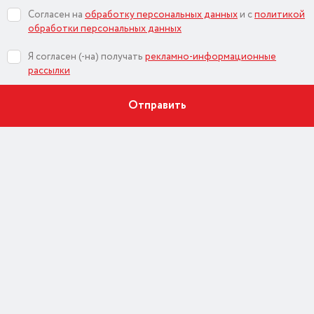
Согласен на
обработку персональных данных
и c
политикой
обработки персональных данных
Я согласен (-на) получать
рекламно-информационные
рассылки
Отправить