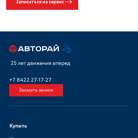
Записаться на сервис
+7 8422 27-17-27
Заказать звонок
Купить