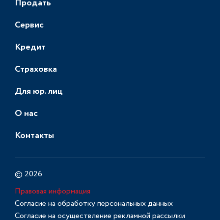
Продать
Сервис
Кредит
Страховка
Для юр. лиц
О нас
Контакты
© 2026
Правовая информация
Согласие на обработку персональных данных
Согласие на осуществление рекламной рассылки