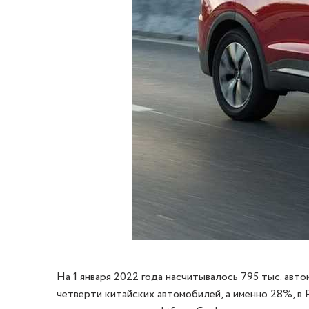
На 1 января 2022 года насчитывалось 795 тыс. авт
четверти китайских автомобилей, а именно 28%, в 