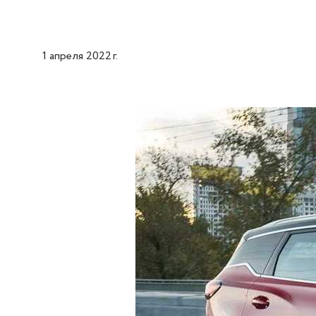
1 апреля 2022 г.