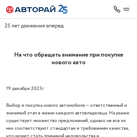
На что обращать внимание при покупке
нового авто
19 декабря 2023 г.
Выбор и покупка нового автомобиля — ответственный и
значимый этап в жизни каждого автовладельца. На рынке
существует множество предложений, однако не все из
них соответствуют стандартам и требованиям качества,
что может стать причиной недовольства и