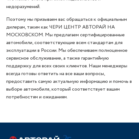
недоразумений.
Поэтому мы призываем вас обращаться к официальным
дилерам, таким как ЧЕРИ ЦЕНТР АВТОРАЙ НА
МОСКОВСКОМ. Мы предлагаем сертифицированные
автомобили, соответствующие всем стандартам для
эксплуатации в России. Мы обеспечиваем полноценное
сервисное обслуживание, а также гарантийную
поддержку для всех своих клиентов. Наши менеджеры
всегда готовы ответить на все ваши вопросы,
предоставить самую актуальную информацию и помочь в
выборе автомобиля, который соответствует вашим
потребностям и ожиданиям.