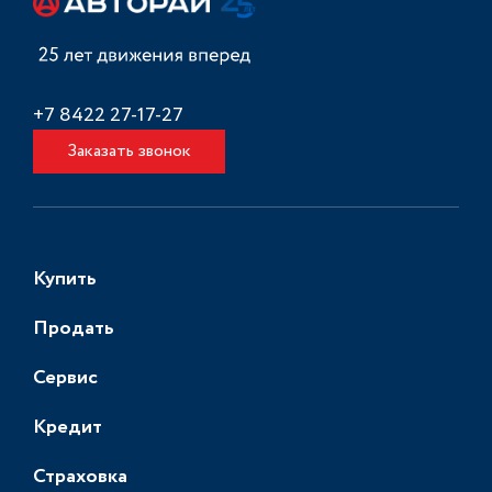
+7 8422 27-17-27
Заказать звонок
Купить
Продать
Сервис
Кредит
Страховка