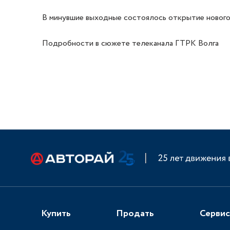
В минувшие выходные состоялось открытие нового 
Подробности в сюжете телеканала ГТРК Волга
Купить
Продать
Сервис