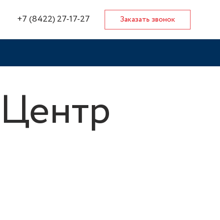
+7 (8422) 27-17-27
Заказать звонок
 Центр