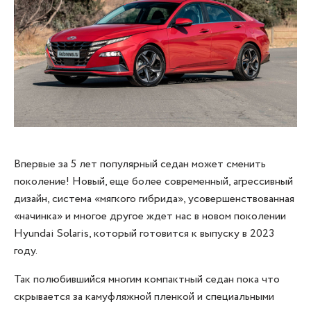
Впервые за 5 лет популярный седан может сменить
поколение! Новый, еще более современный, агрессивный
дизайн, система «мягкого гибрида», усовершенствованная
«начинка» и многое другое ждет нас в новом поколении
Hyundai Solaris, который готовится к выпуску в 2023
году.
Так полюбившийся многим компактный седан пока что
скрывается за камуфляжной пленкой и специальными