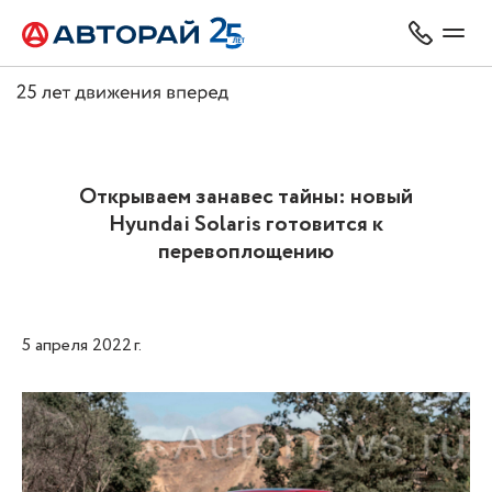
Открываем занавес тайны: новый
Hyundai Solaris готовится к
перевоплощению
5 апреля 2022 г.