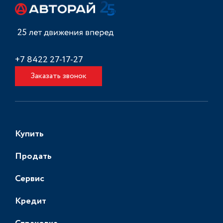
+7 8422 27-17-27
Заказать звонок
Купить
Продать
Сервис
Кредит