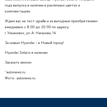
года выпуска в наличии в различных цветах и
комплектациях.
Ждем вас на тест-драйв и за выгодным приобретением
ежедневно с 8:00 до 20:00 по адресу:
г. Ульяновск, ул. А. Наганова, 14.
За новым Hyundai – в Новый город!
Hyundai Solaris в наличии
Заказать звонок
*autonews.ru
Фото: autonews.ru