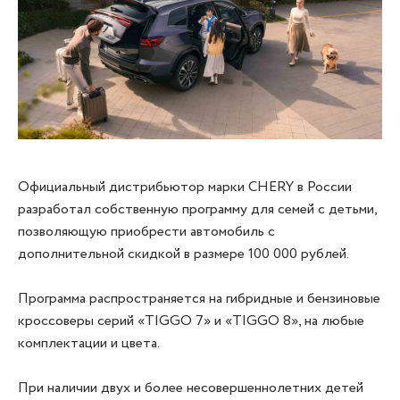
Официальный дистрибьютор марки CHERY в России
разработал собственную программу для семей с детьми,
позволяющую приобрести автомобиль с
дополнительной скидкой в размере 100 000 рублей.
Программа распространяется на гибридные и бензиновые
кроссоверы серий «TIGGO 7» и «TIGGO 8», на любые
комплектации и цвета.
При наличии двух и более несовершеннолетних детей