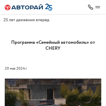
Программа «Семейный автомобиль» от
CHERY
20 мая 2024 г.