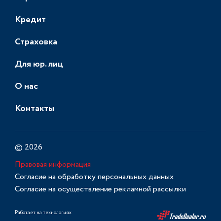
Кредит
Страховка
Для юр. лиц
О нас
Контакты
© 2026
Правовая информация
Согласие на обработку персональных данных
Согласие на осуществление рекламной рассылки
Работает на технологиях