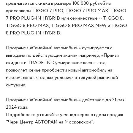
предлагается скидка в размере 100 000 рублей на
кроссоверы TIGGO 7 PRO, TIGGO 7 PRO MAX, TIGGO
7 PRO PLUG-IN HYBRID или семиместные -- TIGGO 8,
TIGGO 8 PRO MAX, TIGGO 8 PRO MAX NEW и TIGGO
8 PRO PLUG-IN HYBRID.
Программа «Семейный автомобиль» суммируется с
выгодами по действующим акциям, например, «Прямая
скидка» и TRADE-IN. Суммирование всех выгод
позволяет семье приобрести новый автомобиль на
максимально выгодных условиях в текущей рыночной
ситуации.
Программа «Семейный автомобиль» действует до 31 мая
2024 года.
Подробности уточняйте у менеджеров отдела продаж
"Чери Центр АВТОРАЙ на Московском".