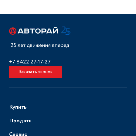
+7 8422 27-17-27
Заказать звонок
Купить
Продать
Сервис