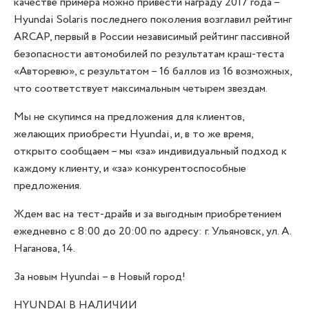
качестве примера можно привести награду 2017 года –
Hyundai Solaris последнего поколения возглавил рейтинг
ARCAP, первый в России независимый рейтинг пассивной
безопасности автомобилей по результатам краш-теста
«Авторевю», с результатом – 16 баллов из 16 возможных,
что соответствует максимальным четырем звездам.
Мы не скупимся на предложения для клиентов,
желающих приобрести Hyundai, и, в то же время,
открыто сообщаем – мы «за» индивидуальный подход к
каждому клиенту, и «за» конкурентоспособные
предложения.
Ждем вас на тест-драйв и за выгодным приобретением
ежедневно с 8:00 до 20:00 по адресу: г. Ульяновск, ул. А.
Наганова, 14.
За новым Hyundai – в Новый город!
HYUNDAI В НАЛИЧИИ