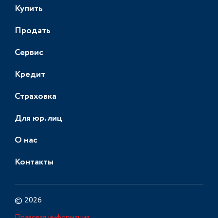
Купить
Продать
Сервис
Кредит
Страховка
Для юр. лиц
О нас
Контакты
© 2026
Правовая информация