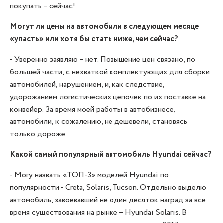
покупать – сейчас!
Могут ли цены на автомобили в следующем месяце
«упасть» или хотя бы стать ниже, чем сейчас?
- Уверенно заявляю – нет. Повышение цен связано, по
большей части, с нехваткой комплектующих для сборки
автомобилей, нарушением, и, как следствие,
удорожанием логистических цепочек по их поставке на
конвейер. За время моей работы в автобизнесе,
автомобили, к сожалению, не дешевели, становясь
только дороже.
Какой самый популярный автомобиль Hyundai сейчас?
- Могу назвать «ТОП-3» моделей Hyundai по
популярности - Creta, Solaris, Tucson. Отдельно выделю
автомобиль, завоевавший не один десяток наград за все
время существования на рынке – Hyundai Solaris. В