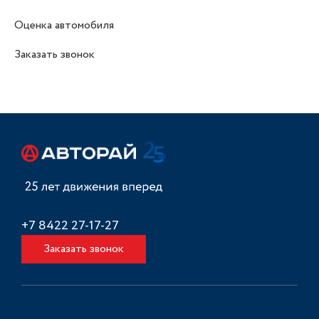
Оценка автомобиля
Заказать звонок
+7 8422 27-17-27
Заказать звонок