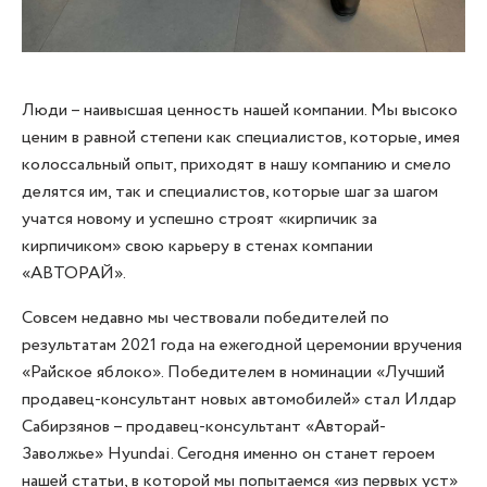
Люди – наивысшая ценность нашей компании. Мы высоко
ценим в равной степени как специалистов, которые, имея
колоссальный опыт, приходят в нашу компанию и смело
делятся им, так и специалистов, которые шаг за шагом
учатся новому и успешно строят «кирпичик за
кирпичиком» свою карьеру в стенах компании
«АВТОРАЙ».
Совсем недавно мы чествовали победителей по
результатам 2021 года на ежегодной церемонии вручения
«Райское яблоко». Победителем в номинации «Лучший
продавец-консультант новых автомобилей» стал Илдар
Сабирзянов – продавец-консультант «Авторай-
Заволжье» Hyundai. Сегодня именно он станет героем
нашей статьи, в которой мы попытаемся «из первых уст»