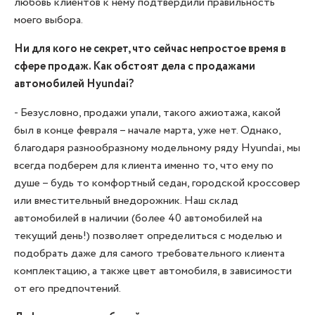
любовь клиентов к нему подтвердили правильность
моего выбора.
Ни для кого не секрет, что сейчас непростое время в
сфере продаж. Как обстоят дела с продажами
автомобилей Hyundai?
- Безусловно, продажи упали, такого ажиотажа, какой
был в конце февраля – начале марта, уже нет. Однако,
благодаря разнообразному модельному ряду Hyundai, мы
всегда подберем для клиента именно то, что ему по
душе – будь то комфортный седан, городской кроссовер
или вместительный внедорожник. Наш склад
автомобилей в наличии (более 40 автомобилей на
текущий день!) позволяет определиться с моделью и
подобрать даже для самого требовательного клиента
комплектацию, а также цвет автомобиля, в зависимости
от его предпочтений.