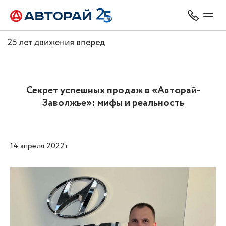
Секрет успешных продаж в «Авторай-
Заволжье»: мифы и реальность
14 апреля 2022 г.