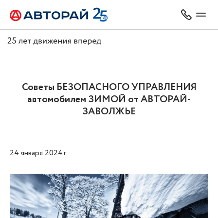
Советы БЕЗОПАСНОГО УПРАВЛЕНИЯ
автомобилем ЗИМОЙ от АВТОРАЙ-
ЗАВОЛЖЬЕ
24 января 2024 г.