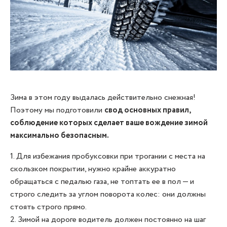
Зима в этом году выдалась действительно снежная!
Поэтому мы подготовили
свод основных правил,
соблюдение которых сделает ваше вождение зимой
максимально безопасным.
1. Для избежания пробуксовки при трогании с места на
скользком покрытии, нужно крайне аккуратно
обращаться с педалью газа, не топтать ее в пол — и
строго следить за углом поворота колес: они должны
стоять строго прямо.
2. Зимой на дороге водитель должен постоянно на шаг