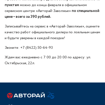
пунктам
можно до конца февраля в официальном
сервисном центре «Авторай-Заволжье»
по специальной
цене – всего за 390 рублей.
Записывайтесь на сервис в «Авторай-Заволжье», оцените
качество работ официального дилера по лояльным ценам
и будьте уверены в каждой поездке!
Звоните: +7 (8422) 50-64-93
Ждем вас ежедневно с 7:00 до 20:00 по адресу: ул.
Октябрьская, 22л.