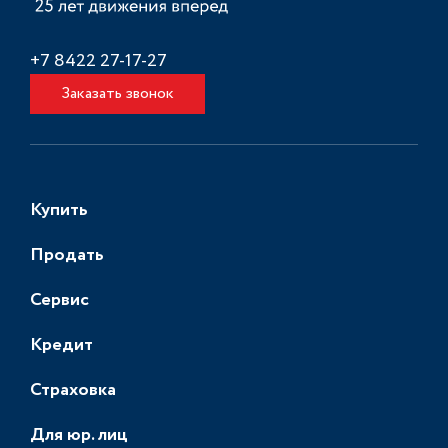
+7 8422 27-17-27
Заказать звонок
Купить
Продать
Сервис
Кредит
Страховка
Для юр. лиц