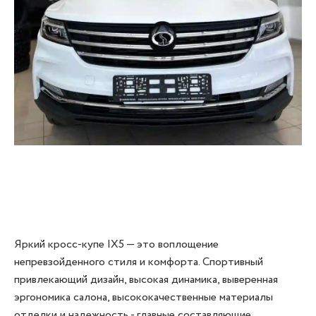
Яркий кросс-купе IX5 — это воплощение
непревзойденного стиля и комфорта. Спортивный
привлекающий дизайн, высокая динамика, выверенная
эргономика салона, высококачественные материалы
отделки и надежность - главные составляющие