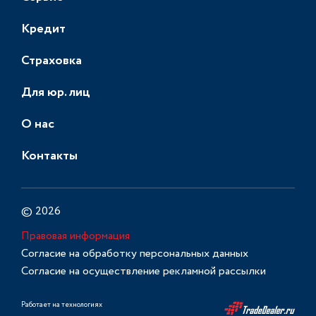
Кредит
Страховка
Для юр. лиц
О нас
Контакты
© 2026
Правовая информация
Согласие на обработку персональных данных
Согласие на осуществление рекламной рассылки
Работает на технологиях