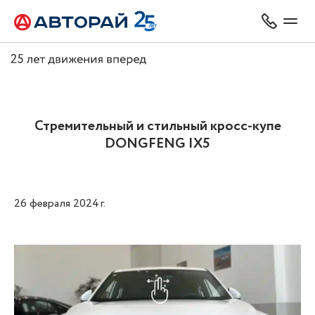
Стремительный и стильный кросс-купе
DONGFENG IX5
26 февраля 2024 г.