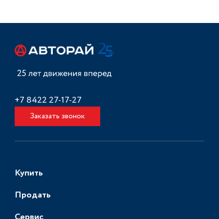
+7 8422 27-17-27
Заказать звонок
Купить
Продать
Сервис