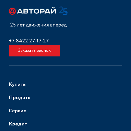
+7 8422 27-17-27
Заказать звонок
Купить
Продать
Сервис
Кредит