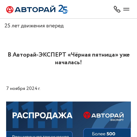
В Авторай-ЭКСПЕРТ «Чёрная пятница» уже
началась!
7 ноября 2024 г.