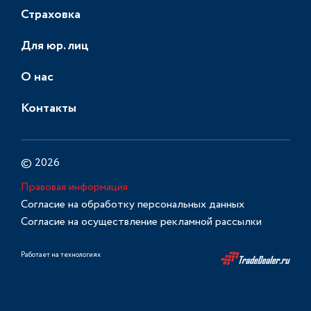
Страховка
Для юр. лиц
О нас
Контакты
© 2026
Правовая информация
Согласие на обработку персональных данных
Согласие на осуществление рекламной рассылки
Работает на технологиях