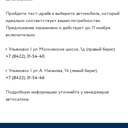
Пройдите тест-драйв и выберите автомобиль, который
идеально соответствует вашим потребностям.
Предложение ограничено и действует до 11 ноября
включительно.
г. Ульяновск | ул. Московское шоссе, 1д (правый берег)
+7 (8422) 31-54-40
г. Ульяновск | ул. А. Наганова, 14 (левый берег)
+7 (8422) 31-54-46
Подробную информацию уточняйте у менеджеров
автосалона.