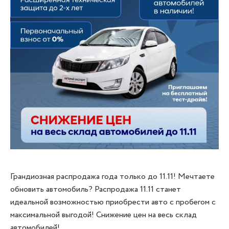
Грандиозная распродажа года только до 11.11! Мечтаете
обновить автомобиль? Распродажа 11.11 станет
идеальной возможностью приобрести авто с пробегом с
максимальной выгодой! Снижение цен на весь склад
автомобилей!