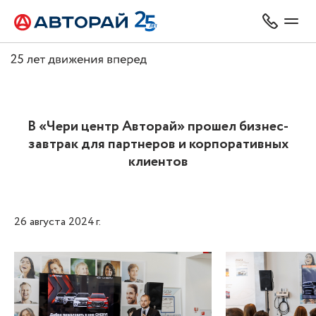
В «Чери центр Авторай» прошел бизнес-
завтрак для партнеров и корпоративных
клиентов
26 августа 2024 г.