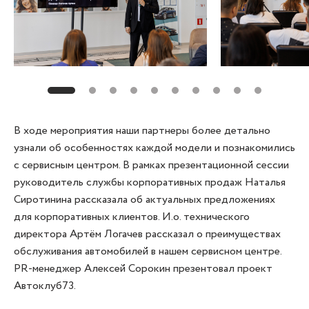
В ходе мероприятия наши партнеры более детально
узнали об особенностях каждой модели и познакомились
с сервисным центром. В рамках презентационной сессии
руководитель службы корпоративных продаж Наталья
Сиротинина рассказала об актуальных предложениях
для корпоративных клиентов. И.о. технического
директора Артём Логачев рассказал о преимуществах
обслуживания автомобилей в нашем сервисном центре.
PR-менеджер Алексей Сорокин презентовал проект
Автоклуб73.