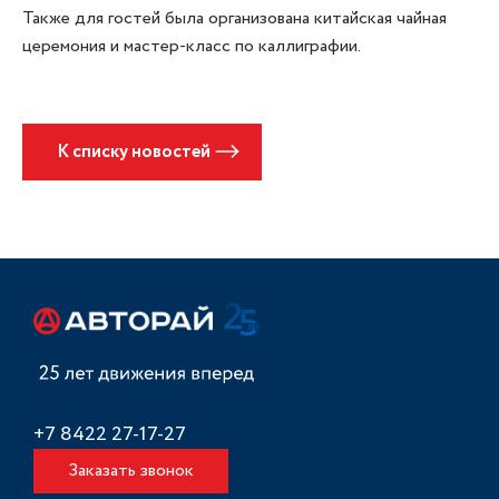
Также для гостей была организована китайская чайная
церемония и мастер-класс по каллиграфии.
К списку новостей
+7 8422 27-17-27
Заказать звонок