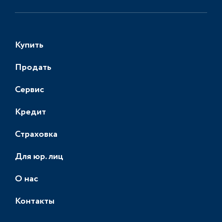
Купить
Продать
Сервис
Кредит
Страховка
Для юр. лиц
О нас
Контакты