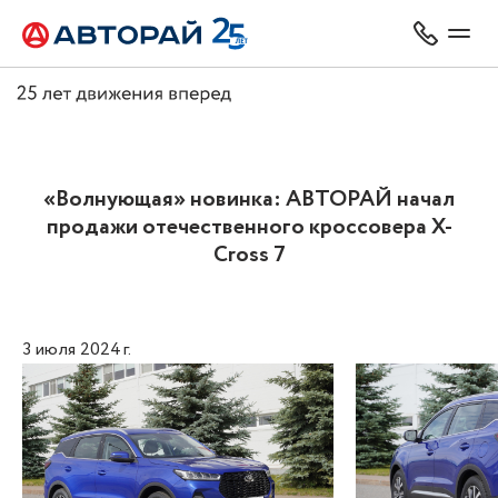
«Волнующая» новинка: АВТОРАЙ начал
продажи отечественного кроссовера X-
Cross 7
3 июля 2024 г.