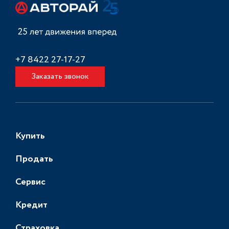
+7 8422 27-17-27
Заказать звонок
Купить
Продать
Сервис
Кредит
Страховка