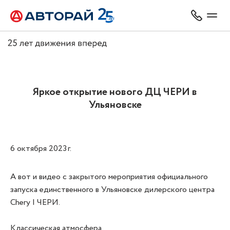
Яркое открытие нового ДЦ ЧЕРИ в
Ульяновске
6 октября 2023 г.
А вот и видео с закрытого мероприятия официального
запуска единственного в Ульяновске дилерского центра
Chery | ЧЕРИ.
Классическая атмосфера.