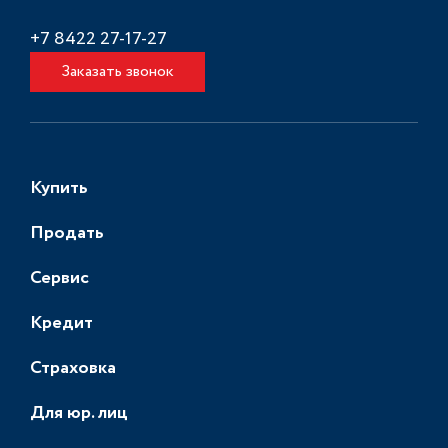
+7 8422 27-17-27
Заказать звонок
Купить
Продать
Сервис
Кредит
Страховка
Для юр. лиц