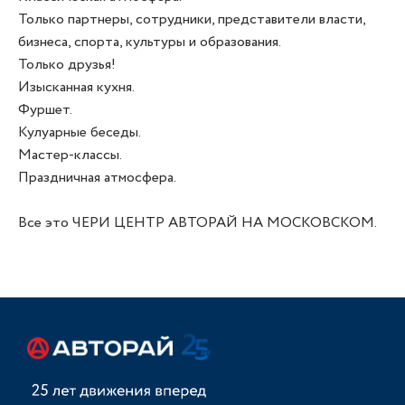
Только партнеры, сотрудники, представители власти,
бизнеса, спорта, культуры и образования.
Только друзья!
Изысканная кухня.
Фуршет.
Кулуарные беседы.
Мастер-классы.
Праздничная атмосфера.
Все это ЧЕРИ ЦЕНТР АВТОРАЙ НА МОСКОВСКОМ.