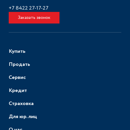
+7 8422 27-17-27
Заказать звонок
Купить
Продать
Сервис
Кредит
Страховка
Для юр. лиц
О нас