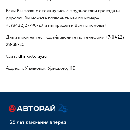
Если Вы тоже с столкнулись с трудностями проезда на
дорогах, Вы можете позвонить нам по номеру
+7(8422)27-90-27 и мы придём к Вам на помощь!
Для записи на тест-драйв звоните по телефону
+7(8422)
28-38-25
Сайт:
dfm-avtoray.ru
Адрес: г. Ульяновск, Урицкого, 11Б